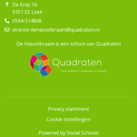
De Knip 1b
9351 XZ Leek
0594-514808
directie-dehasselbraam@quadraten.nl
De Hasselbraam is een school van Quadraten
Privacy statement
Cookie instellingen
Powered by
Social Schools