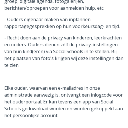
groep, digitale agenda, fotogalerijen,
berichten/oproepen voor aanmelden hulp, etc.
- Ouders eigenaar maken van inplannen
rapportagegesprekken op hun voorkeursdag- en tijd.
- Recht doen aan de privacy van kinderen, leerkrachten
en ouders. Ouders dienen zélf de privacy-instellingen
van hun kind(eren) via Social Schools in te stellen. Bij
het plaatsen van foto's krijgen wij deze instellingen dan
te zien.
Elke ouder, waarvan een e-mailadres in onze
administratie aanwezig is, ontvangt een inlogcode voor
het ouderportaal. Er kan tevens een app van Social
Schools gedownload worden en worden gekoppeld aan
het persoonlijke account.