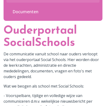
Contact
Documenten
Ouderportaal
SocialSchools
De communicatie vanuit school naar ouders verloopt
via het ouderportaal Social Schools. Hier worden door
de leerkrachten, administratie en directie
mededelingen, documenten, vragen en foto's met
ouders gedeeld.
Wat we beogen als school met Social Schools:
- Voorspelbare, tijdige en volledige wijze van
communiceren d.m.v. wekelijkse nieuwsbericht per