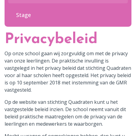
Contact
Stage
Privacybeleid
Op onze school gaan wij zorgvuldig om met de privacy
van onze leerlingen. De praktische invulling is
vastgelegd in het privacy beleid dat stichting Quadraten
voor al haar scholen heeft opgesteld. Het privacy beleid
is op 10 september 2018 met instemming van de GMR
vastgesteld.
Op de website van stichting Quadraten kunt u het
vastgestelde beleid inzien. De school neemt vanuit dit
beleid praktische maatregelen om de privacy van de
leerlingen en medewerkers te waarborgen.
Mocht u vragen of opmerkingen hebben, dan kunt u