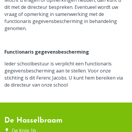
dit met de directeur bespreken. Eventueel wordt uw
vraag of opmerking in samenwerking met de
functionaris gegevensbescherming in behandeling
genomen.
Functionaris gegevensbescherming
Ieder schoolbestuur is verplicht een functionaris
gegevensbescherming aan te stellen. Voor onze
stichting is dit Ferenc Jacobs. U kunt hem bereiken via
de directeur van onze school
De Hasselbraam
De Knip 1b