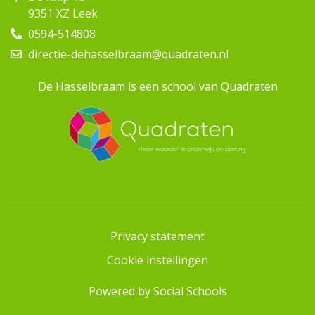
9351 XZ Leek
0594-514808
directie-dehasselbraam@quadraten.nl
De Hasselbraam is een school van Quadraten
Privacy statement
Cookie instellingen
Powered by
Social Schools